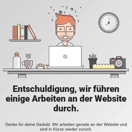
Entschuldigung, wir führen
einige Arbeiten an der Website
durch.
Danke für deine Geduld. Wir arbeiten gerade an der Website und
sind in Kürze wieder zurück.