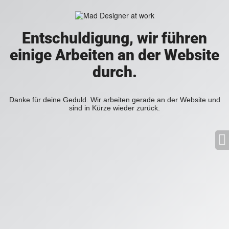
Entschuldigung, wir führen
einige Arbeiten an der Website
durch.
Danke für deine Geduld. Wir arbeiten gerade an der Website und
sind in Kürze wieder zurück.