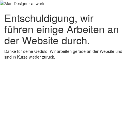
Entschuldigung, wir
führen einige Arbeiten an
der Website durch.
Danke für deine Geduld. Wir arbeiten gerade an der Website und
sind in Kürze wieder zurück.