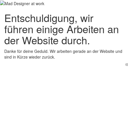
Entschuldigung, wir
führen einige Arbeiten an
der Website durch.
Danke für deine Geduld. Wir arbeiten gerade an der Website und
sind in Kürze wieder zurück.