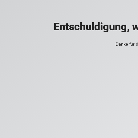
Entschuldigung, w
Danke für d