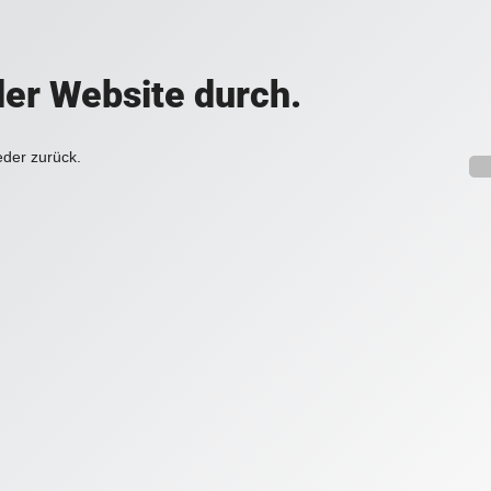
der Website durch.
eder zurück.