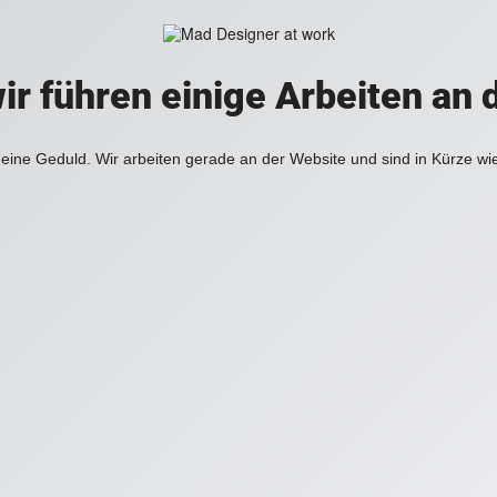
ir führen einige Arbeiten an 
eine Geduld. Wir arbeiten gerade an der Website und sind in Kürze wi