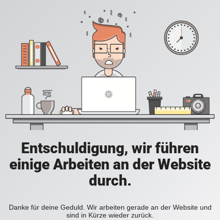
Entschuldigung, wir führen
einige Arbeiten an der Website
durch.
Danke für deine Geduld. Wir arbeiten gerade an der Website und
sind in Kürze wieder zurück.