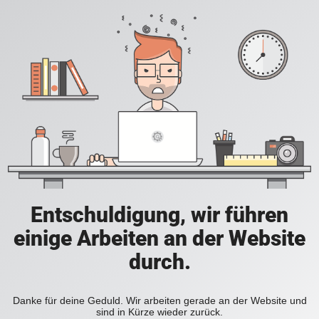
Entschuldigung, wir führen
einige Arbeiten an der Website
durch.
Danke für deine Geduld. Wir arbeiten gerade an der Website und
sind in Kürze wieder zurück.