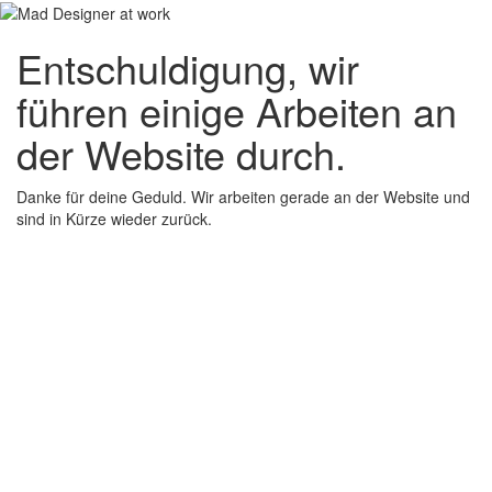
Entschuldigung, wir
führen einige Arbeiten an
der Website durch.
Danke für deine Geduld. Wir arbeiten gerade an der Website und
sind in Kürze wieder zurück.