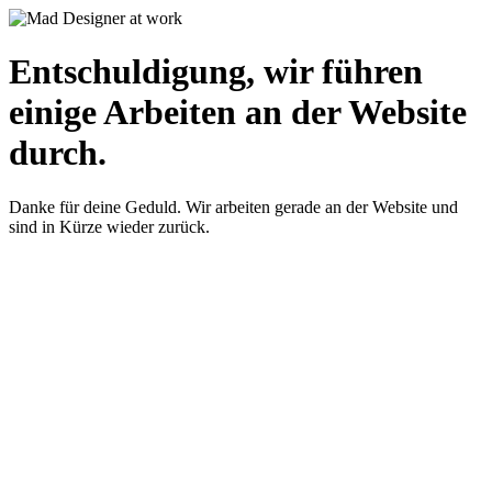
Entschuldigung, wir führen
einige Arbeiten an der Website
durch.
Danke für deine Geduld. Wir arbeiten gerade an der Website und
sind in Kürze wieder zurück.