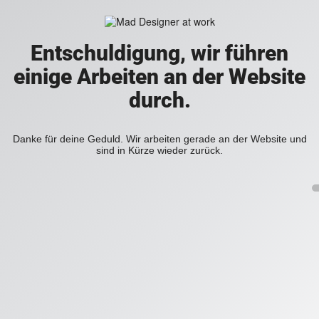
Entschuldigung, wir führen
einige Arbeiten an der Website
durch.
Danke für deine Geduld. Wir arbeiten gerade an der Website und
sind in Kürze wieder zurück.